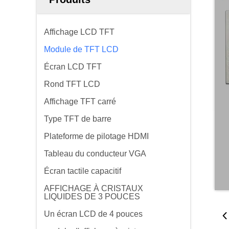
Affichage LCD TFT
Module de TFT LCD
Écran LCD TFT
Rond TFT LCD
Affichage TFT carré
Type TFT de barre
Plateforme de pilotage HDMI
Tableau du conducteur VGA
Écran tactile capacitif
AFFICHAGE À CRISTAUX
LIQUIDES DE 3 POUCES
Un écran LCD de 4 pouces