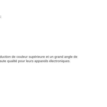
:
duction de couleur supérieure et un grand angle de
aute qualité pour leurs appareils électroniques.