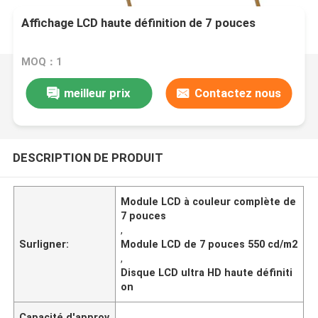
Affichage LCD haute définition de 7 pouces
MOQ：1
meilleur prix
Contactez nous
DESCRIPTION DE PRODUIT
Module LCD à couleur complète de
7 pouces
,
Surligner:
Module LCD de 7 pouces 550 cd/m2
,
Disque LCD ultra HD haute définiti
on
Capacité d'approv