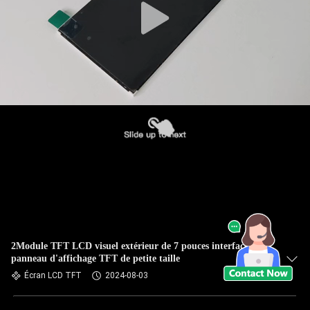
2Module TFT LCD visuel extérieur de 7 pouces interface RVB
panneau d'affichage TFT de petite taille
Écran LCD TFT
2024-08-03