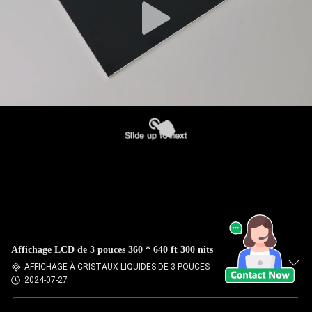
Affichage LCD de 3 pouces 360 * 640 ft 300 nits
AFFICHAGE À CRISTAUX LIQUIDES DE 3 POUCES
2024-07-27