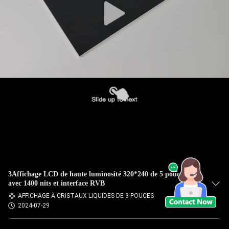
3Affichage LCD de haute luminosité 320*240 de 5 pouces
avec 1400 nits et interface RVB
AFFICHAGE À CRISTAUX LIQUIDES DE 3 POUCES
2024-07-29