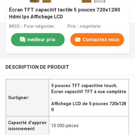
Écran TFT capacitif tactile 5 pouces 720x1280
Hdmi Ips Affichage LCD
MOQ：Pour négocier.
Prix：negotiate
meilleur prix
Contactez nous
DESCRIPTION DE PRODUIT
5 pouces TFT capacitive touch
,
Écran capacitif TFT à vue complète
Surligner:
,
Affichage LCD de 5 pouces 720x128
0
Capacité d'approv
10 000 pièces
isionnement